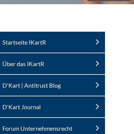
Startseite IKartR
Über das IKartR
D'Kart | Antitrust Blog
D'Kart Journal
Forum Unternehmensrecht