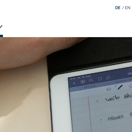
DE
/
EN