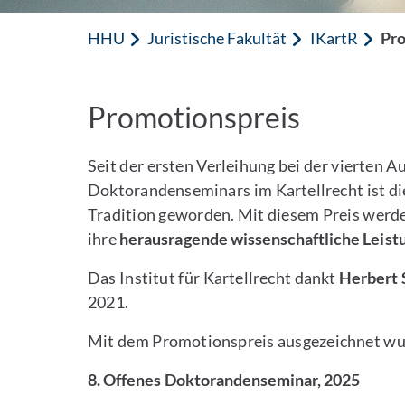
HHU
Juristische Fakultät
IKartR
Pro
Promotionspreis
Seit der ersten Verleihung bei der vierten 
Doktorandenseminars im Kartellrecht ist di
Tradition geworden. Mit diesem Preis werd
ihre
herausragende wissenschaftliche Leist
Das Institut für Kartellrecht dankt
Herbert 
2021.
Mit dem Promotionspreis ausgezeichnet wu
8. Offenes Doktorandenseminar, 2025