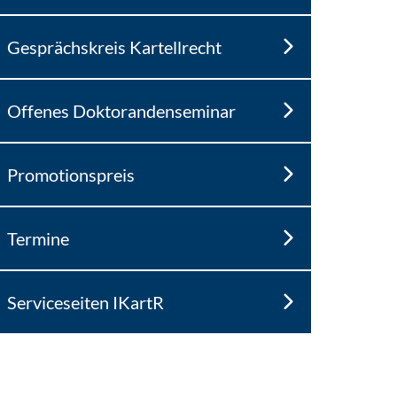
Gesprächskreis Kartellrecht
Offenes Doktorandenseminar
Promotionspreis
Termine
Serviceseiten IKartR