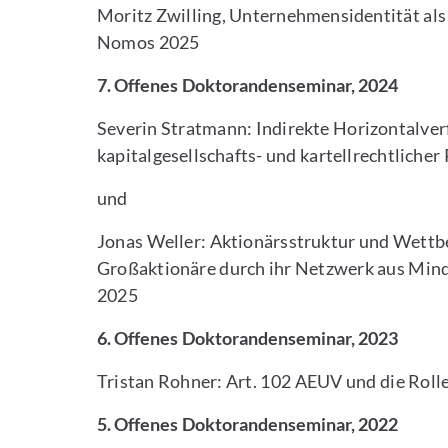
Moritz Zwilling, Unternehmensidentität als
Nomos 2025
7. Offenes Doktorandenseminar, 2024
Severin Stratmann: Indirekte Horizontalver
kapitalgesellschafts- und kartellrechtliche
und
Jonas Weller: Aktionärsstruktur und Wettbe
Großaktionäre durch ihr Netzwerk aus Min
2025
6. Offenes Doktorandenseminar, 2023
Tristan Rohner: Art. 102 AEUV und die Rol
5. Offenes Doktorandenseminar, 2022