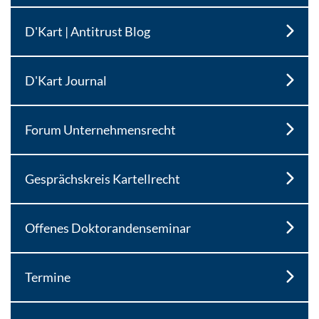
D'Kart | Antitrust Blog
D'Kart Journal
Forum Unternehmensrecht
Gesprächskreis Kartellrecht
Offenes Doktorandenseminar
Termine