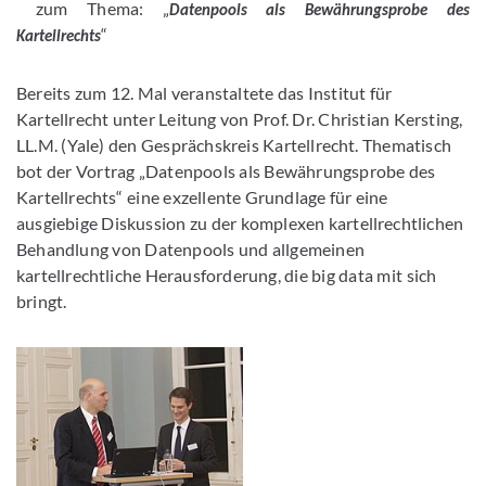
zum Thema: „
Datenpools als Bewährungsprobe des
“
Kartellrechts
Bereits zum 12. Mal veranstaltete das Institut für
Kartellrecht unter Leitung von Prof. Dr. Christian Kersting,
LL.M. (Yale) den Gesprächskreis Kartellrecht. Thematisch
bot der Vortrag „Datenpools als Bewährungsprobe des
Kartellrechts“ eine exzellente Grundlage für eine
ausgiebige Diskussion zu der komplexen kartellrechtlichen
Behandlung von Datenpools und allgemeinen
kartellrechtliche Herausforderung, die big data mit sich
bringt.