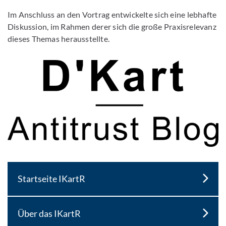
Im Anschluss an den Vortrag entwickelte sich eine lebhafte
Diskussion, im Rahmen derer sich die große Praxisrelevanz
dieses Themas herausstellte.
Startseite IKartR
Über das IKartR