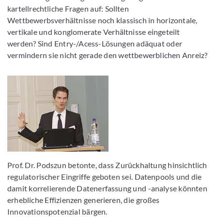
kartellrechtliche Fragen auf: Sollten
Wettbewerbsverhältnisse noch klassisch in horizontale,
vertikale und konglomerate Verhältnisse eingeteilt
werden? Sind Entry-/Acess-Lösungen adäquat oder
vermindern sie nicht gerade den wettbewerblichen Anreiz?
Prof. Dr. Podszun betonte, dass Zurückhaltung hinsichtlich
regulatorischer Eingriffe geboten sei. Datenpools und die
damit korrelierende Datenerfassung und -analyse könnten
erhebliche Effizienzen generieren, die großes
Innovationspotenzial bärgen.