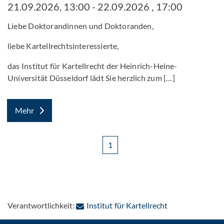
21.09.2026, 13:00 - 22.09.2026 , 17:00
Liebe Doktorandinnen und Doktoranden,
liebe Kartellrechtsinteressierte,
das Institut für Kartellrecht der Heinrich-Heine-
Universität Düsseldorf lädt Sie herzlich zum […]
Mehr
1
: Per E-Mail kon
Verantwortlichkeit:
Institut für Kartellrecht